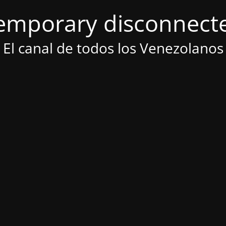
emporary disconnect
El canal de todos los Venezolanos