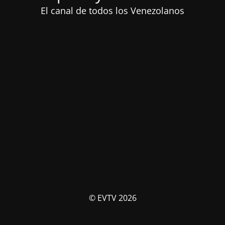
El canal de todos los Venezolanos
© EVTV 2026