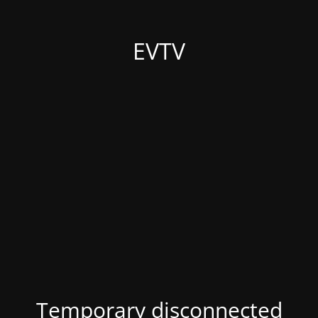
EVTV
Temporary disconnected