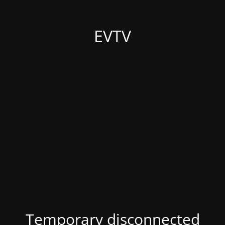
EVTV
Temporary disconnected