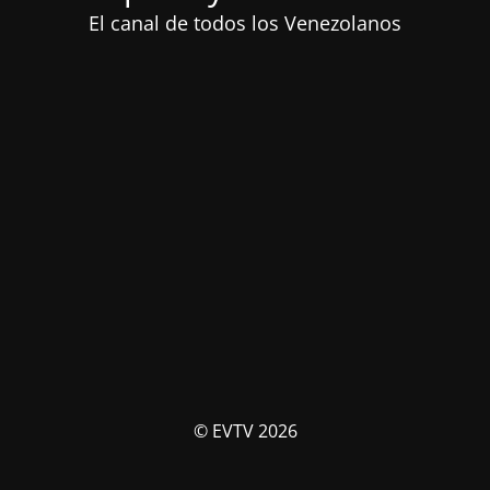
El canal de todos los Venezolanos
© EVTV 2026