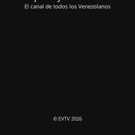
El canal de todos los Venezolanos
© EVTV 2026