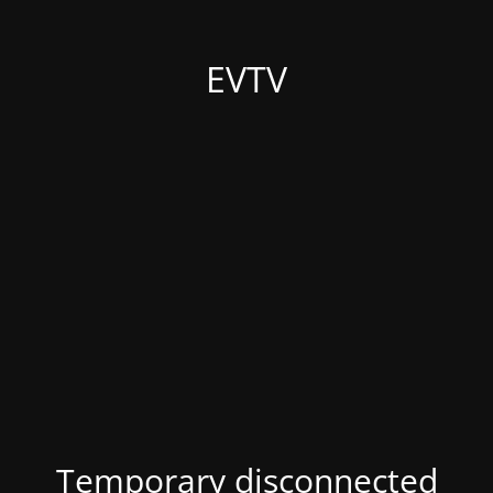
EVTV
Temporary disconnected