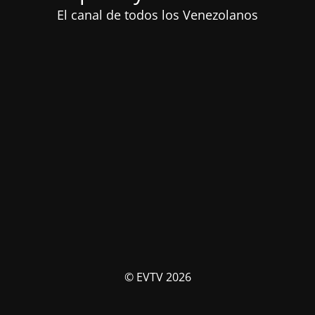
El canal de todos los Venezolanos
© EVTV 2026