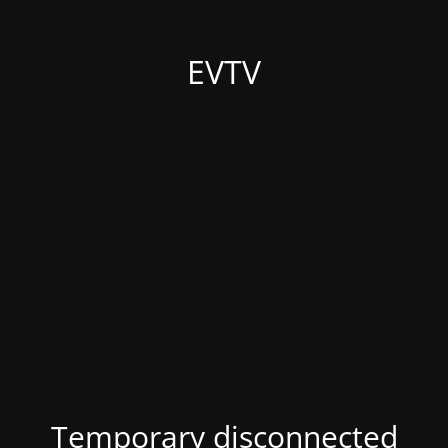
EVTV
Temporary disconnected