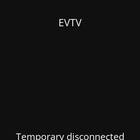
EVTV
Temporary disconnected