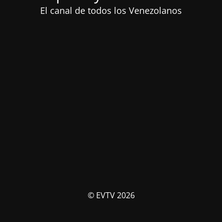
El canal de todos los Venezolanos
© EVTV 2026