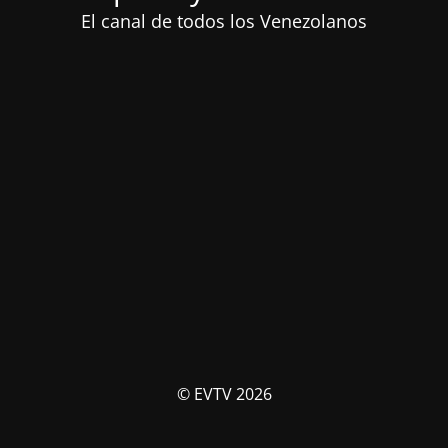
El canal de todos los Venezolanos
© EVTV 2026