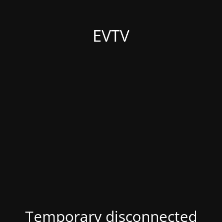
EVTV
Temporary disconnected