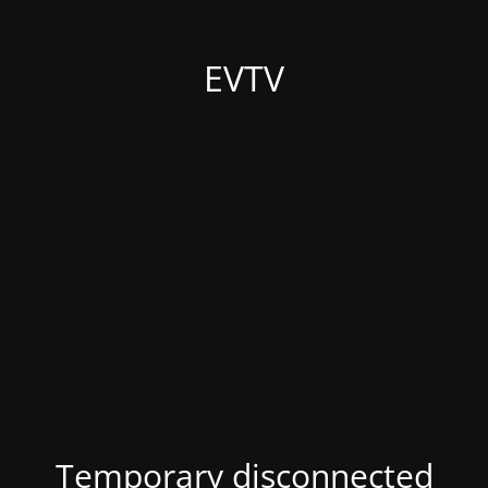
EVTV
Temporary disconnected