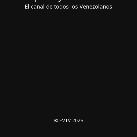
El canal de todos los Venezolanos
© EVTV 2026