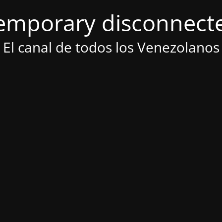
emporary disconnect
El canal de todos los Venezolanos