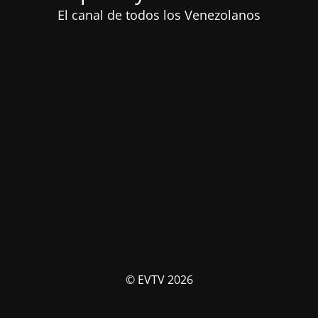
El canal de todos los Venezolanos
© EVTV 2026