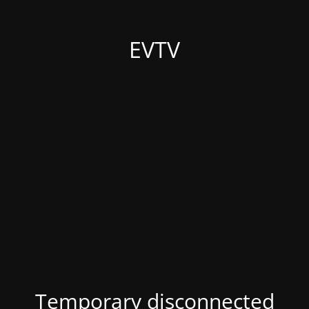
EVTV
Temporary disconnected