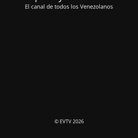
El canal de todos los Venezolanos
© EVTV 2026