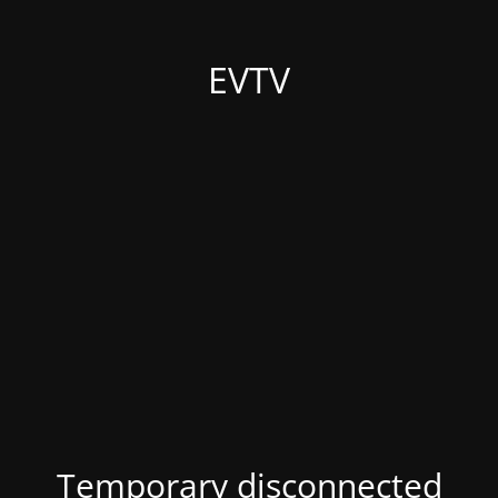
EVTV
Temporary disconnected