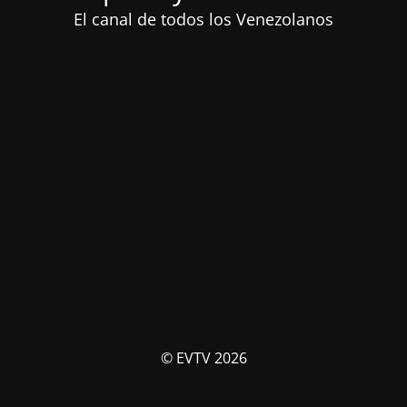
El canal de todos los Venezolanos
© EVTV 2026