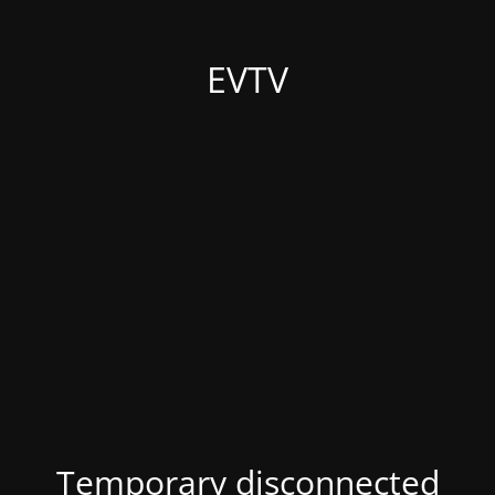
EVTV
Temporary disconnected