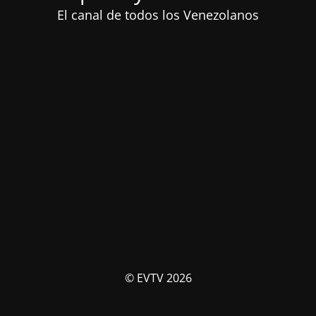
El canal de todos los Venezolanos
© EVTV 2026