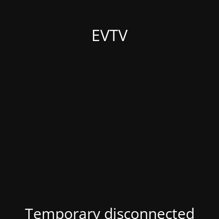
EVTV
Temporary disconnected