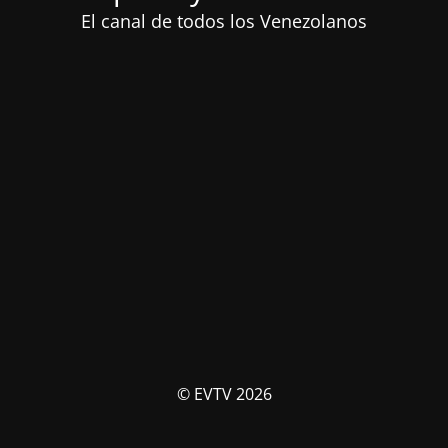
El canal de todos los Venezolanos
© EVTV 2026