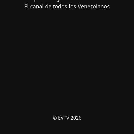
El canal de todos los Venezolanos
© EVTV 2026