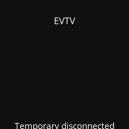
EVTV
Temporary disconnected