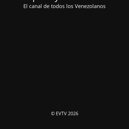
El canal de todos los Venezolanos
© EVTV 2026