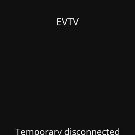
EVTV
Temporary disconnected