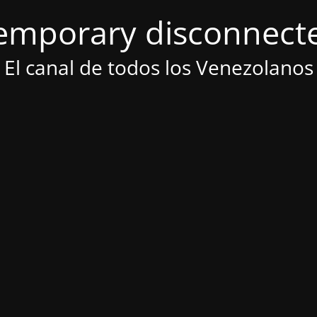
emporary disconnect
El canal de todos los Venezolanos