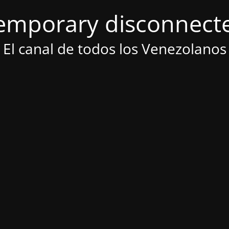
emporary disconnect
El canal de todos los Venezolanos