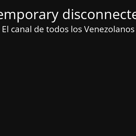
emporary disconnect
El canal de todos los Venezolanos