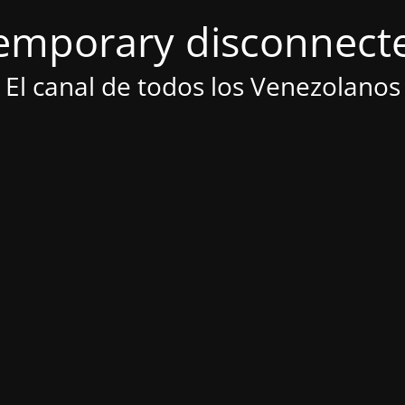
emporary disconnect
El canal de todos los Venezolanos