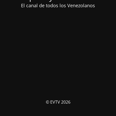
El canal de todos los Venezolanos
© EVTV 2026