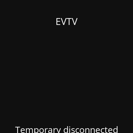
EVTV
Temporary disconnected