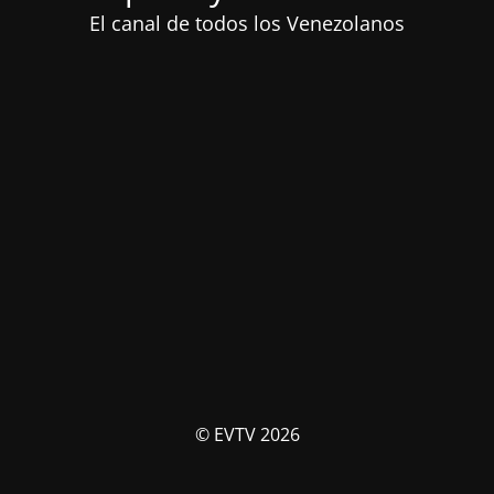
El canal de todos los Venezolanos
© EVTV 2026