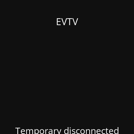
EVTV
Temporary disconnected