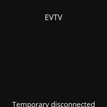
EVTV
Temporary disconnected