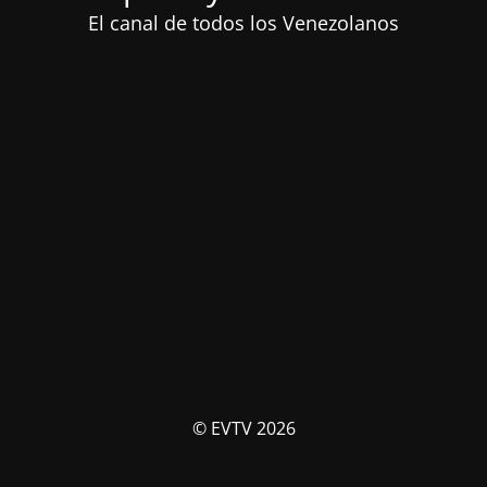
El canal de todos los Venezolanos
© EVTV 2026