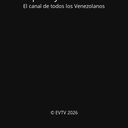
El canal de todos los Venezolanos
© EVTV 2026