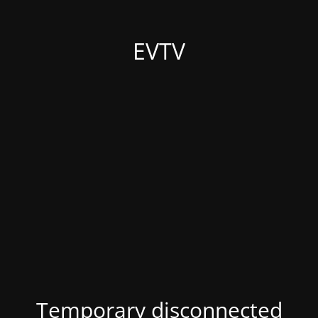
EVTV
Temporary disconnected