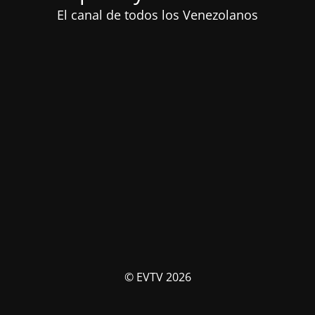
El canal de todos los Venezolanos
© EVTV 2026