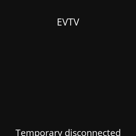
EVTV
Temporary disconnected