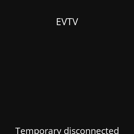
EVTV
Temporary disconnected