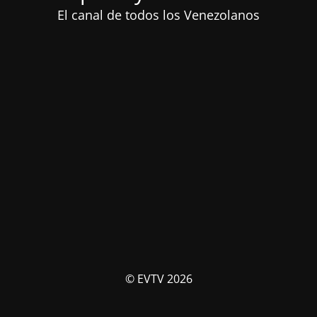
El canal de todos los Venezolanos
© EVTV 2026