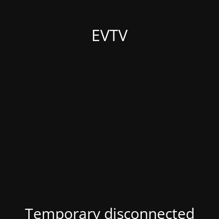
EVTV
Temporary disconnected