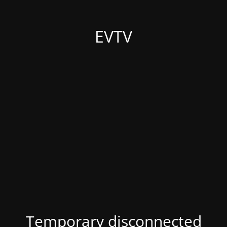
EVTV
Temporary disconnected