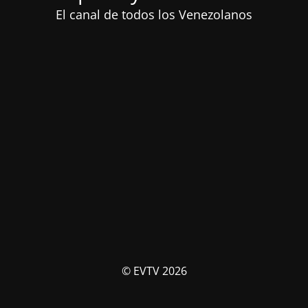
El canal de todos los Venezolanos
© EVTV 2026