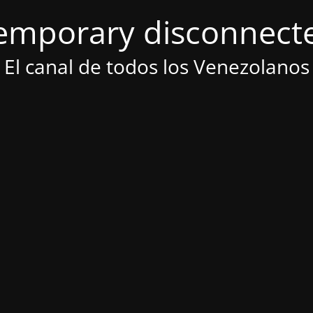
emporary disconnect
El canal de todos los Venezolanos