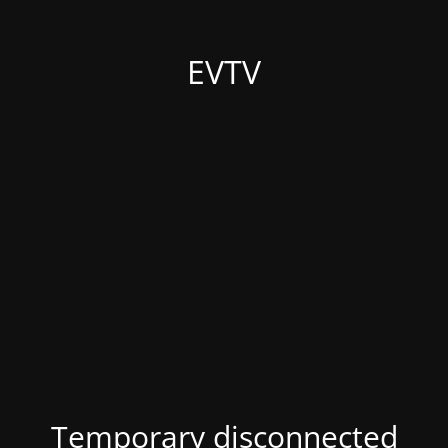
EVTV
Temporary disconnected