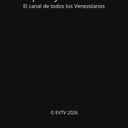
El canal de todos los Venezolanos
© EVTV 2026