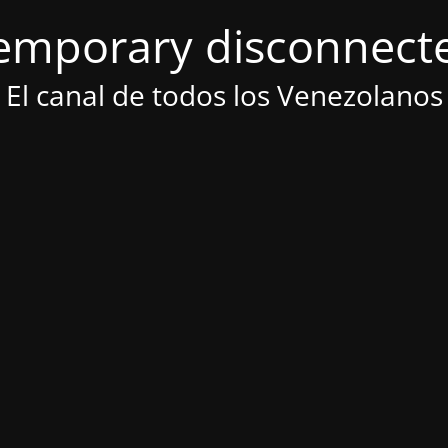
emporary disconnect
El canal de todos los Venezolanos