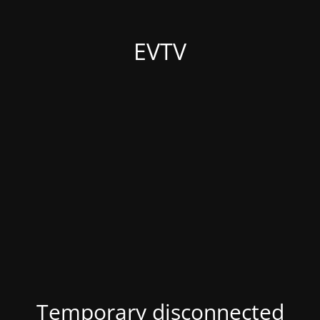
EVTV
Temporary disconnected