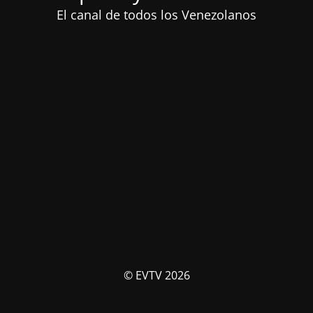
El canal de todos los Venezolanos
© EVTV 2026