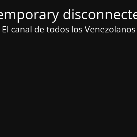
emporary disconnect
El canal de todos los Venezolanos