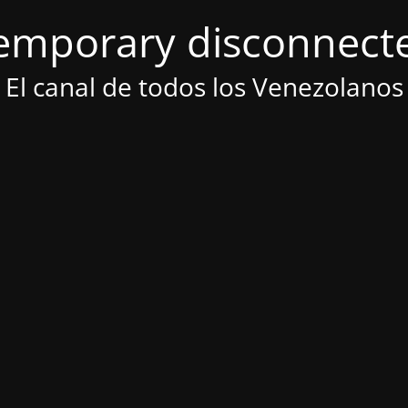
emporary disconnect
El canal de todos los Venezolanos