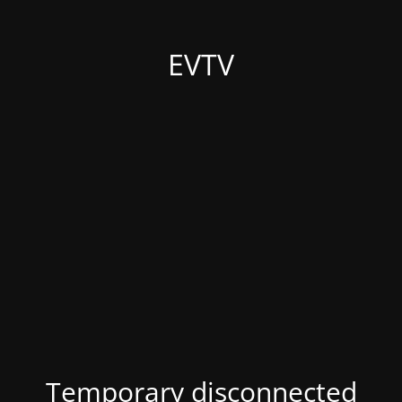
EVTV
Temporary disconnected