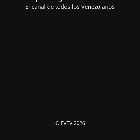
El canal de todos los Venezolanos
© EVTV 2026