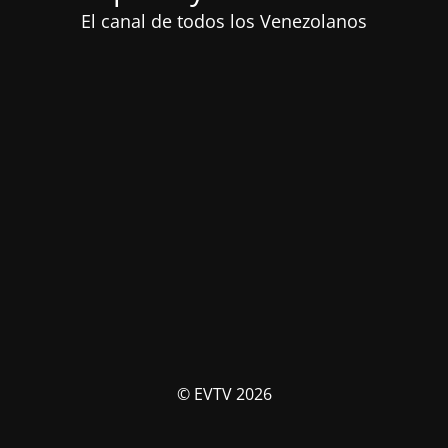
El canal de todos los Venezolanos
© EVTV 2026