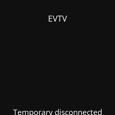
EVTV
Temporary disconnected