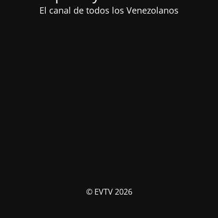
El canal de todos los Venezolanos
© EVTV 2026