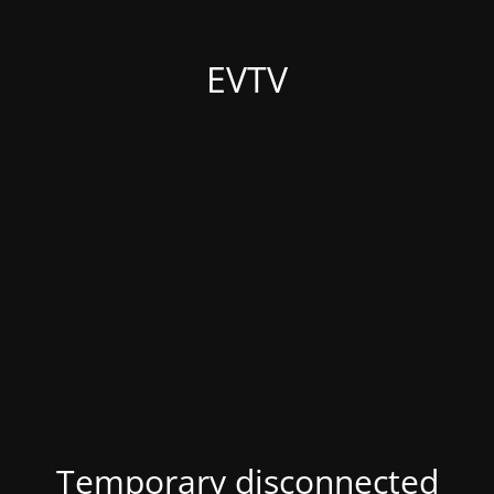
EVTV
Temporary disconnected