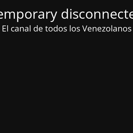
emporary disconnect
El canal de todos los Venezolanos