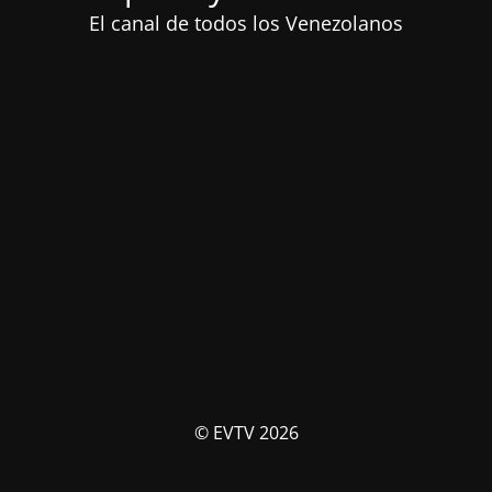
El canal de todos los Venezolanos
© EVTV 2026