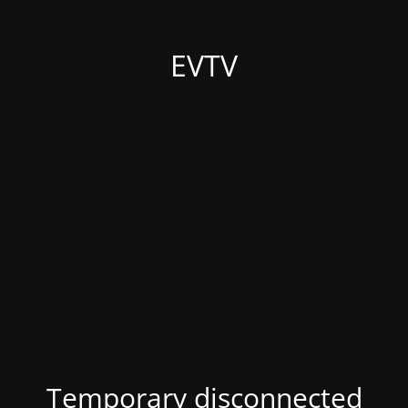
EVTV
Temporary disconnected