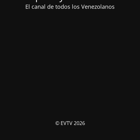
El canal de todos los Venezolanos
© EVTV 2026