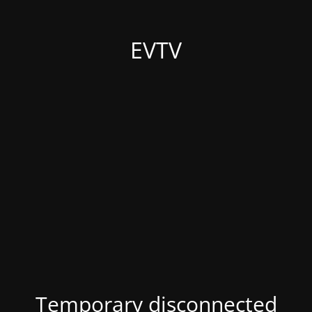
EVTV
Temporary disconnected