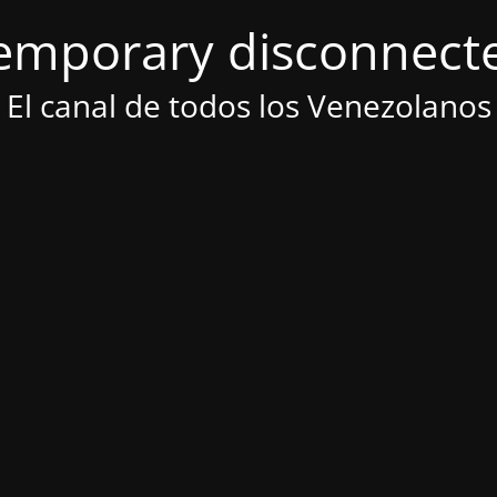
emporary disconnect
El canal de todos los Venezolanos