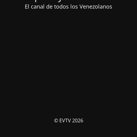
El canal de todos los Venezolanos
© EVTV 2026