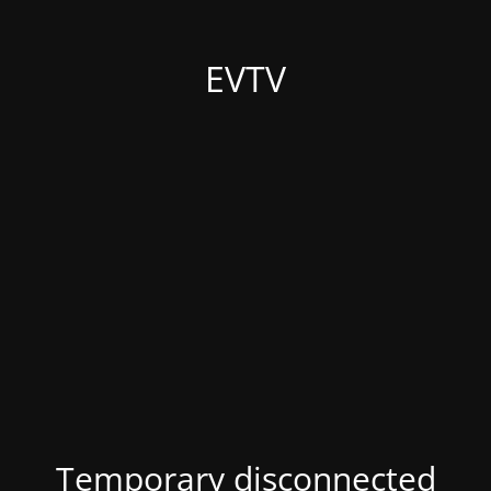
EVTV
Temporary disconnected