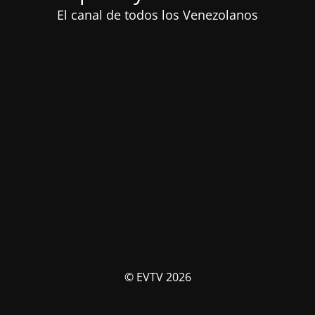
El canal de todos los Venezolanos
© EVTV 2026