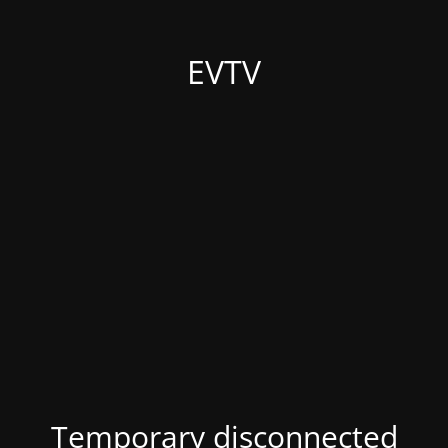
EVTV
Temporary disconnected