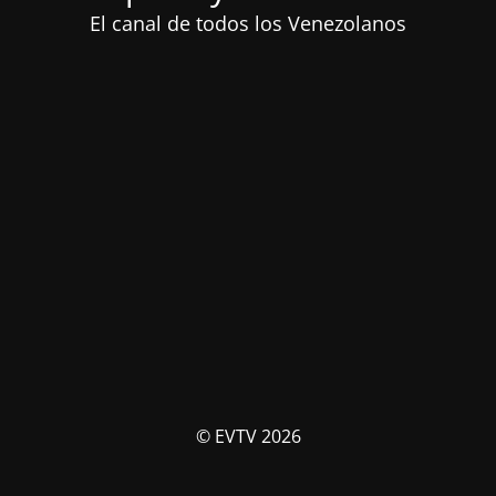
El canal de todos los Venezolanos
© EVTV 2026