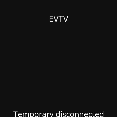
EVTV
Temporary disconnected