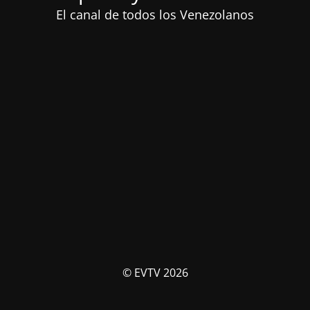
El canal de todos los Venezolanos
© EVTV 2026