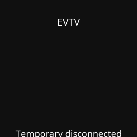
EVTV
Temporary disconnected