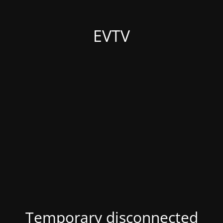
EVTV
Temporary disconnected