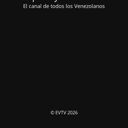
El canal de todos los Venezolanos
© EVTV 2026