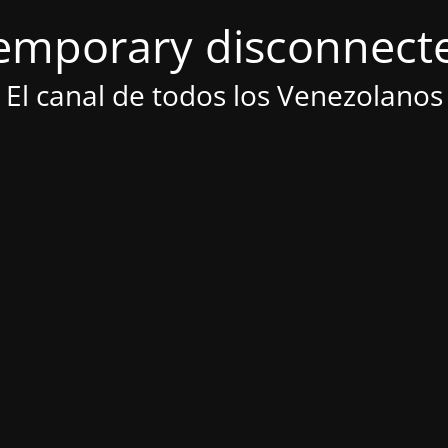
emporary disconnect
El canal de todos los Venezolanos