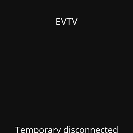
EVTV
Temporary disconnected