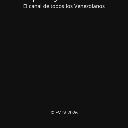
El canal de todos los Venezolanos
© EVTV 2026