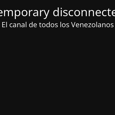
emporary disconnect
El canal de todos los Venezolanos