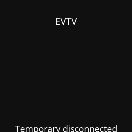
EVTV
Temporary disconnected