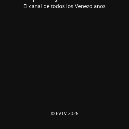
El canal de todos los Venezolanos
© EVTV 2026